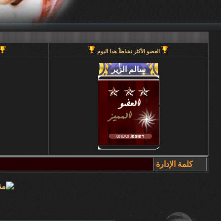
العضو الأكثر نشاطاً هذا اليوم
كلمة الإدارة