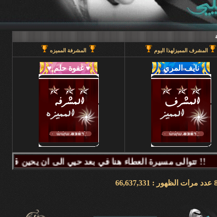
المشرف المميزلهذا اليوم
المشرفة المميزه