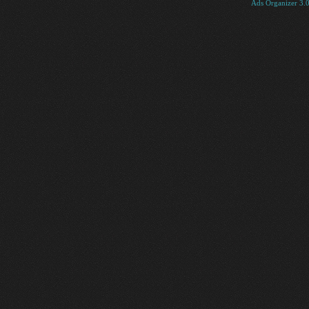
Ads Organizer 3.