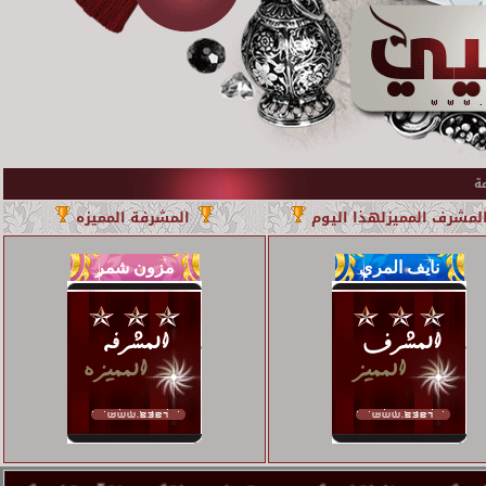
لمشرف المميزلهذا اليوم
المشرفة المميزه