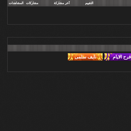
التقييم
آخر مشاركة
مشاركات
المشاهدات
,