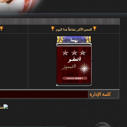
العضو الأكثر نشاطاً هذا اليوم
كلمة الإدارة