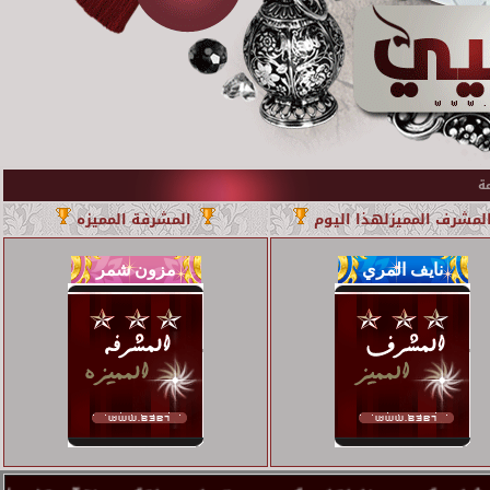
لمشرف المميزلهذا اليوم
المشرفة المميزه