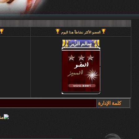
العضو الأكثر نشاطاً هذا اليوم
كلمة الإدارة