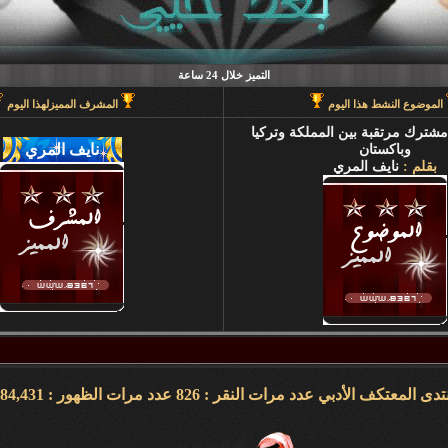
التميز خلال 24 ساعة
الموضوع النشط هذا اليوم
المشرف المميزلهذا اليوم
 مشترك مرتقبة بين المملكة وتركيا
وباكستان
بقلم :
نايف المري