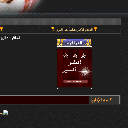
العضو الأكثر نشاطاً هذا اليوم
اتفاقية دفاع
كلمة الإدارة