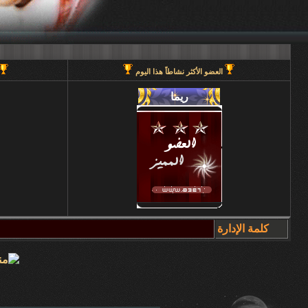
العضو الأكثر نشاطاً هذا اليوم
كلمة الإدارة