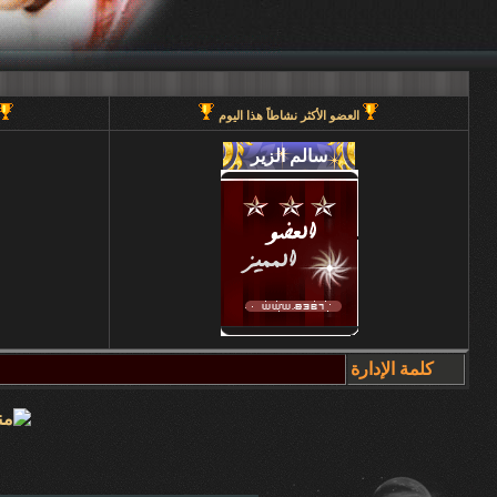
العضو الأكثر نشاطاً هذا اليوم
كلمة الإدارة