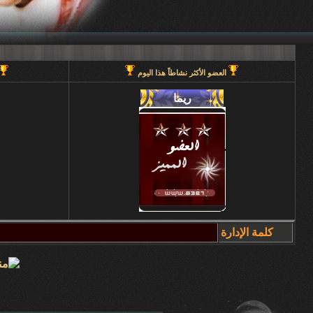
العضو الأكثر نشاطاً هذا اليوم
كلمة الإدارة