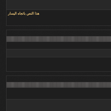
هذا النص باتجاه اليسار