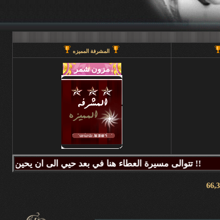
المشرفة المميزه