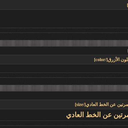
مرتين عن الخط العادي