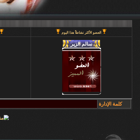
العضو الأكثر نشاطاً هذا اليوم
كلمة الإدارة