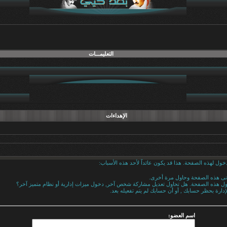
التعليمـــات
الإهداءات
خول لهذه الصفحة. هذا قد يكون عائداً لأحد هذه الأسباب:
دنى هذه الصفحة وحاول مرة أخرى.
خول هذه الصفحة. هل تحاول تعديل مشاركة شخص آخر, دخول ميزات إدارية أو نظام متميز آخر؟
إدارة بحظر حسابك , أو أن حسابك لم يتم تفعيله بعد.
اسم العضو: