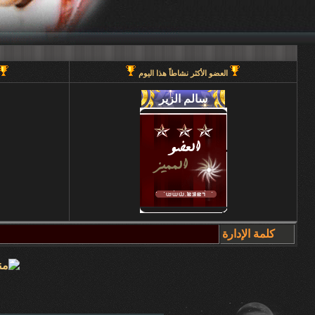
العضو الأكثر نشاطاً هذا اليوم
كلمة الإدارة