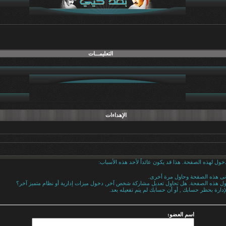
التعليمـــات
الإهداءات
خول لهذه الصفحة. هذا قد يكون عائداً لأحد هذه الأسباب:
دنى هذه الصفحة وحاول مرة أخرى.
خول هذه الصفحة. هل تحاول تعديل مشاركة شخص آخر, دخول ميزات إدارية أو نظام متميز آخر؟
إدارة بحظر حسابك , أو أن حسابك لم يتم تفعيله بعد.
اسم العضو: