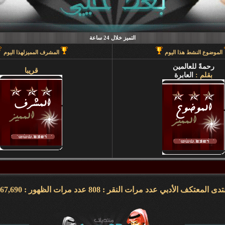
التميز خلال 24 ساعة
الموضوع النشط هذا اليوم
المشرف المميزلهذا اليوم
رحمةً للعالمين
قريبا
بقلم :
العابرة