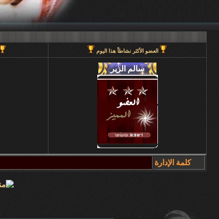
العضو الأكثر نشاطاً هذا اليوم
كلمة الإدارة