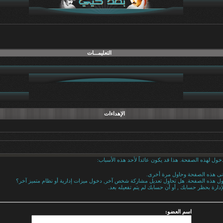
التعليمـــات
الإهداءات
خول لهذه الصفحة. هذا قد يكون عائداً لأحد هذه الأسباب:
دنى هذه الصفحة وحاول مرة أخرى.
خول هذه الصفحة. هل تحاول تعديل مشاركة شخص آخر, دخول ميزات إدارية أو نظام متميز آخر؟
إدارة بحظر حسابك , أو أن حسابك لم يتم تفعيله بعد.
اسم العضو: