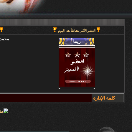
العضو الأكثر نشاطاً هذا اليوم
محمد 
كلمة الإدارة